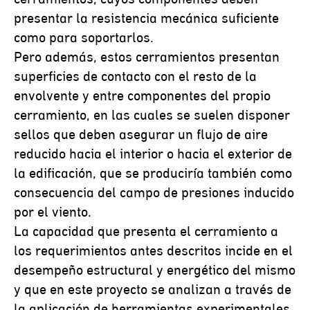
presentar la resistencia mecánica suficiente
como para soportarlos.
Pero además, estos cerramientos presentan
superficies de contacto con el resto de la
envolvente y entre componentes del propio
cerramiento, en las cuales se suelen disponer
sellos que deben asegurar un flujo de aire
reducido hacia el interior o hacia el exterior de
la edificación, que se produciría también como
consecuencia del campo de presiones inducido
por el viento.
La capacidad que presenta el cerramiento a
los requerimientos antes descritos incide en el
desempeño estructural y energético del mismo
y que en este proyecto se analizan a través de
la aplicación de herramientas experimentales