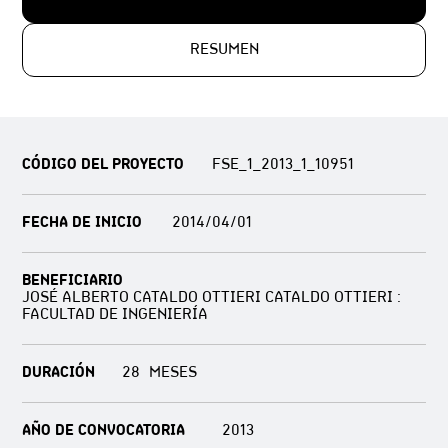
RESUMEN
CÓDIGO DEL PROYECTO
FSE_1_2013_1_10951
FECHA DE INICIO
2014/04/01
BENEFICIARIO
JOSÉ ALBERTO CATALDO OTTIERI CATALDO OTTIERI :
FACULTAD DE INGENIERÍA
DURACIÓN
28
AÑO DE CONVOCATORIA
2013