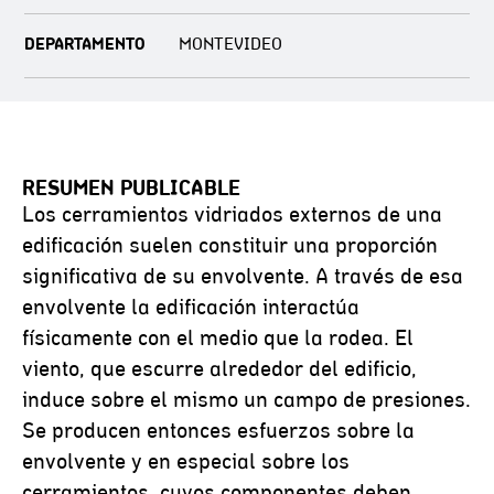
DEPARTAMENTO
MONTEVIDEO
RESUMEN PUBLICABLE
Los cerramientos vidriados externos de una
edificación suelen constituir una proporción
significativa de su envolvente. A través de esa
envolvente la edificación interactúa
físicamente con el medio que la rodea. El
viento, que escurre alrededor del edificio,
induce sobre el mismo un campo de presiones.
Se producen entonces esfuerzos sobre la
envolvente y en especial sobre los
cerramientos, cuyos componentes deben