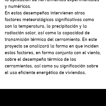
y numéricas.
En estos desempeños intervienen otros
factores meteorológicos significativos como
son la temperatura, la precipitación y la
radiación solar, así como la capacidad de
transmisión térmica del cerramiento. En este
proyecto se analizará la forma en que inciden
estos factores, en forma conjunta con el viento,
sobre el desempeño térmico de los
cerramientos, así como su significación sobre
el uso eficiente energética de viviendas.