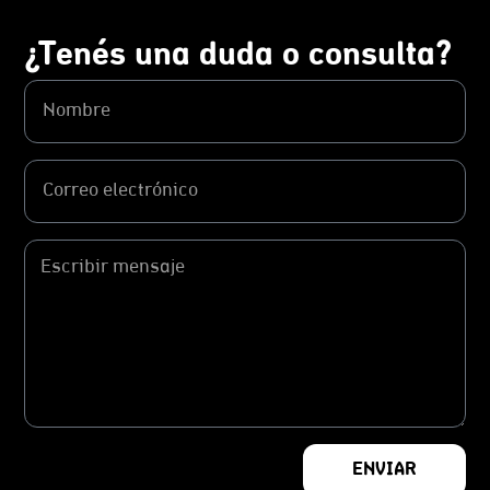
¿Tenés una duda o consulta?
ENVIAR