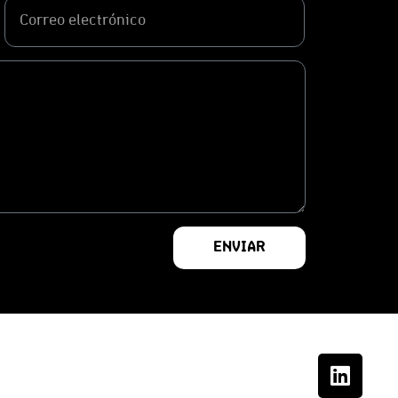
ENVIAR