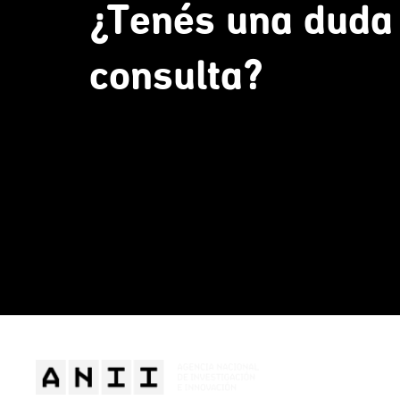
¿Tenés una duda
consulta?