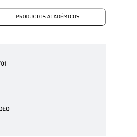
PRODUCTOS ACADÉMICOS
/01
DEO