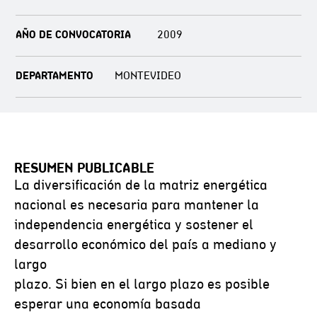
AÑO DE CONVOCATORIA
2009
DEPARTAMENTO
MONTEVIDEO
RESUMEN PUBLICABLE
La diversificación de la matriz energética
nacional es necesaria para mantener la
independencia energética y sostener el
desarrollo económico del país a mediano y
largo
plazo. Si bien en el largo plazo es posible
esperar una economía basada