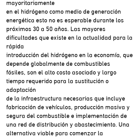
mayoritariamente
en el hidrógeno como medio de generación
energética esto no es esperable durante los
próximos 30 a 50 años. Las mayores
dificultades que existe en la actualidad para la
rápida
introducción del hidrógeno en la economía, que
depende globalmente de combustibles
fósiles, son el alto costo asociado y largo
tiempo requerido para la sustitución o
adaptación
de la infraestructura necesarias que incluye
fabricación de vehículos, producción masiva y
segura del combustible e implementación de
una red de distribución y abastecimiento. Una
alternativa viable para comenzar la