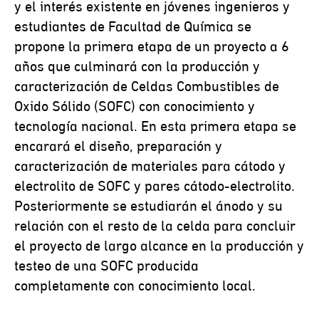
y el interés existente en jóvenes ingenieros y
estudiantes de Facultad de Química se
propone la primera etapa de un proyecto a 6
años que culminará con la producción y
caracterización de Celdas Combustibles de
Oxido Sólido (SOFC) con conocimiento y
tecnología nacional. En esta primera etapa se
encarará el diseño, preparación y
caracterización de materiales para cátodo y
electrolito de SOFC y pares cátodo-electrolito.
Posteriormente se estudiarán el ánodo y su
relación con el resto de la celda para concluir
el proyecto de largo alcance en la producción y
testeo de una SOFC producida
completamente con conocimiento local.