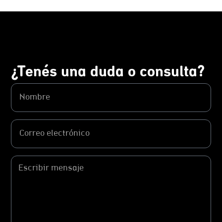
¿Tenés una duda o consulta?