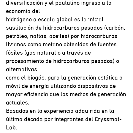
diversificación y el paulatino ingreso a la
economía del
hidrógeno a escala global es la inicial
sustitución de hidrocarburos pesados (carbón,
petróleo, naftas, aceites) por hidrocarburos
livianos como metano obtenidos de fuentes
fósiles (gas natural o a través de
procesamiento de hidrocarburos pesados) o
alternativas
como el biogás, para la generación estática o
móvil de energía utilizando dispositivos de
mayor eficiencia que los medios de generación
actuales.
Basados en la experiencia adquirida en la
última década por integrantes del Cryssmat-
Lab.