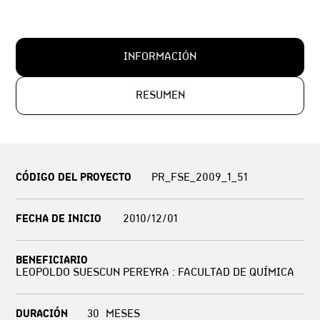
INFORMACIÓN
RESUMEN
CÓDIGO DEL PROYECTO
PR_FSE_2009_1_51
FECHA DE INICIO
2010/12/01
BENEFICIARIO
LEOPOLDO SUESCUN PEREYRA : FACULTAD DE QUÍMICA
DURACIÓN
30