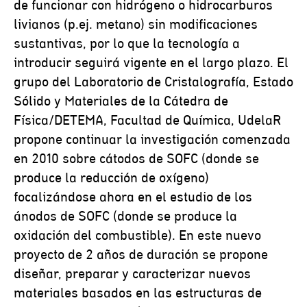
de funcionar con hidrógeno o hidrocarburos
livianos (p.ej. metano) sin modificaciones
sustantivas, por lo que la tecnología a
introducir seguirá vigente en el largo plazo. El
grupo del Laboratorio de Cristalografía, Estado
Sólido y Materiales de la Cátedra de
Física/DETEMA, Facultad de Química, UdelaR
propone continuar la investigación comenzada
en 2010 sobre cátodos de SOFC (donde se
produce la reducción de oxígeno)
focalizándose ahora en el estudio de los
ánodos de SOFC (donde se produce la
oxidación del combustible). En este nuevo
proyecto de 2 años de duración se propone
diseñar, preparar y caracterizar nuevos
materiales basados en las estructuras de