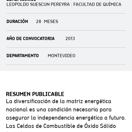
LEOPOLDO SUESCUN PEREYRA : FACULTAD DE QUÍMICA
DURACIÓN
28
AÑO DE CONVOCATORIA
2013
DEPARTAMENTO
MONTEVIDEO
RESUMEN PUBLICABLE
La diversificación de la matriz energética
nacional es una condición necesaria para
asegurar la independencia energética a futuro.
Las Celdas de Combustible de Óxido Sólido