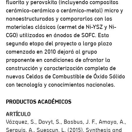
fluorita y perovskita (incluyendo compositos
cerámico-cerámico o cerámico-metal) micro y
nanoestructurados y compararlos con los
materiales clásicos (cermet de Ni-YSZ y Ni-
CGO) utilizados en ánodos de SOFC. Esta
segunda etapa del proyecto a largo plazo
comenzado en 2010 dejará al grupo
proponente en condiciones de afrontar la
construcción y caracterización completa de
nuevas Celdas de Combustible de Óxido Sólido
con tecnología y conocimientos nacionales.
PRODUCTOS ACADÉMICOS
ARTÍCULO
Vázquez, S., Davyt, S., Basbus, J. F., Amaya, A.,
Serquis, A., Suescun, L. (2015). Synthesis and