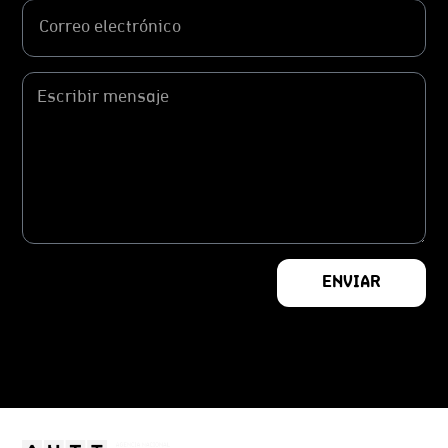
ENVIAR