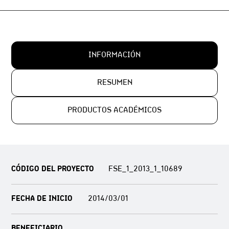
INFORMACIÓN
RESUMEN
PRODUCTOS ACADÉMICOS
CÓDIGO DEL PROYECTO
FSE_1_2013_1_10689
FECHA DE INICIO
2014/03/01
BENEFICIARIO