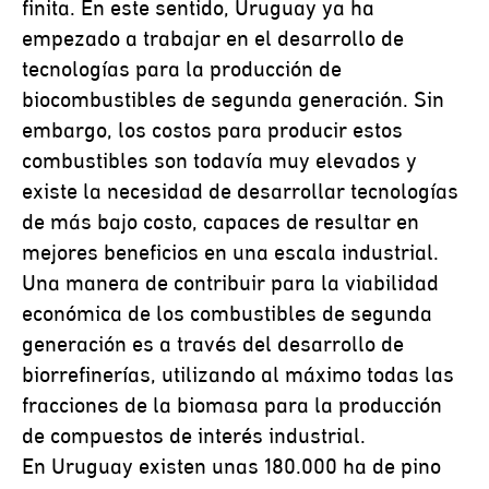
finita. En este sentido, Uruguay ya ha
empezado a trabajar en el desarrollo de
tecnologías para la producción de
biocombustibles de segunda generación. Sin
embargo, los costos para producir estos
combustibles son todavía muy elevados y
existe la necesidad de desarrollar tecnologías
de más bajo costo, capaces de resultar en
mejores beneficios en una escala industrial.
Una manera de contribuir para la viabilidad
económica de los combustibles de segunda
generación es a través del desarrollo de
biorrefinerías, utilizando al máximo todas las
fracciones de la biomasa para la producción
de compuestos de interés industrial.
En Uruguay existen unas 180.000 ha de pino