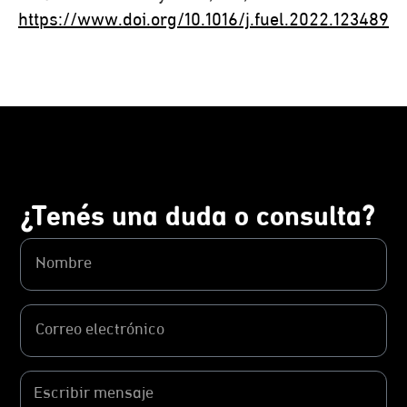
https://www.doi.org/10.1016/j.fuel.2022.123489
¿Tenés una duda o consulta?