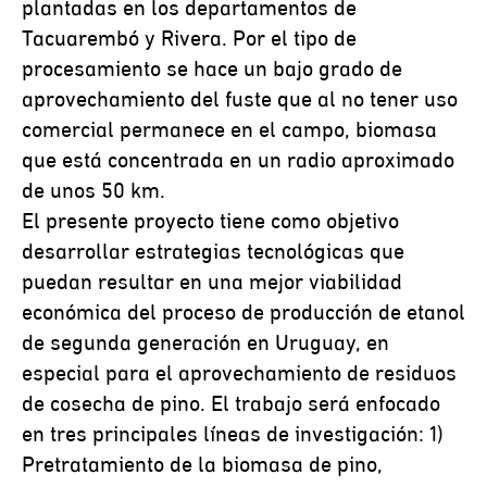
plantadas en los departamentos de
Tacuarembó y Rivera. Por el tipo de
procesamiento se hace un bajo grado de
aprovechamiento del fuste que al no tener uso
comercial permanece en el campo, biomasa
que está concentrada en un radio aproximado
de unos 50 km.
El presente proyecto tiene como objetivo
desarrollar estrategias tecnológicas que
puedan resultar en una mejor viabilidad
económica del proceso de producción de etanol
de segunda generación en Uruguay, en
especial para el aprovechamiento de residuos
de cosecha de pino. El trabajo será enfocado
en tres principales líneas de investigación: 1)
Pretratamiento de la biomasa de pino,