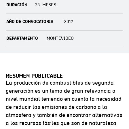
DURACIÓN
33
AÑO DE CONVOCATORIA
2017
DEPARTAMENTO
MONTEVIDEO
RESUMEN PUBLICABLE
La producción de combustibles de segunda
generación es un tema de gran relevancia a
nivel mundial teniendo en cuenta la necesidad
de reducir las emisiones de carbono a la
atmosfera y también de encontrar alternativas
a los recursos fósiles que son de naturaleza