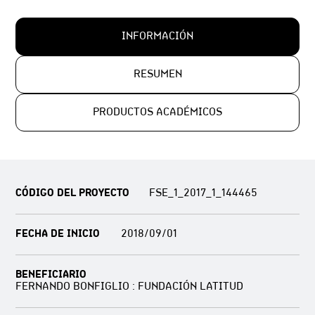
INFORMACIÓN
RESUMEN
PRODUCTOS ACADÉMICOS
CÓDIGO DEL PROYECTO
FSE_1_2017_1_144465
FECHA DE INICIO
2018/09/01
BENEFICIARIO
FERNANDO BONFIGLIO : FUNDACIÓN LATITUD