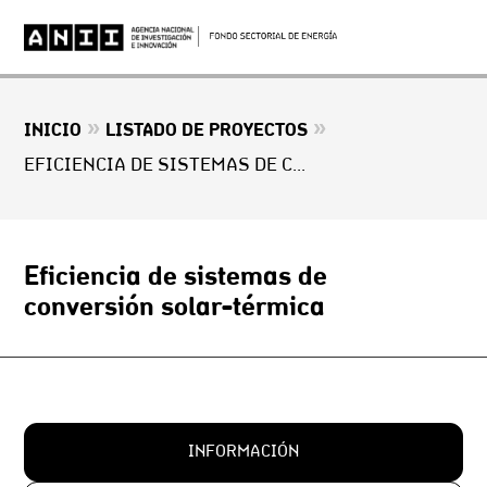
»
»
INICIO
LISTADO DE PROYECTOS
EFICIENCIA DE SISTEMAS DE CONVERSIÓN SOLAR-TÉRMICA
Eficiencia de sistemas de
conversión solar-térmica
INFORMACIÓN