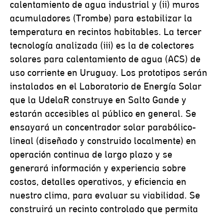
calentamiento de agua industrial y (ii) muros
acumuladores (Trombe) para estabilizar la
temperatura en recintos habitables. La tercer
tecnología analizada (iii) es la de colectores
solares para calentamiento de agua (ACS) de
uso corriente en Uruguay. Los prototipos serán
instalados en el Laboratorio de Energía Solar
que la UdelaR construye en Salto Gande y
estarán accesibles al público en general. Se
ensayará un concentrador solar parabólico-
lineal (diseñado y construido localmente) en
operación continua de largo plazo y se
generará información y experiencia sobre
costos, detalles operativos, y eficiencia en
nuestro clima, para evaluar su viabilidad. Se
construirá un recinto controlado que permita