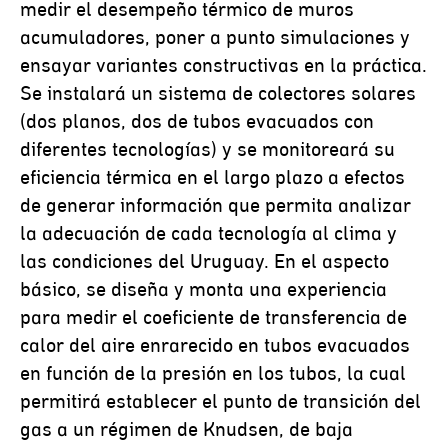
medir el desempeño térmico de muros
acumuladores, poner a punto simulaciones y
ensayar variantes constructivas en la práctica.
Se instalará un sistema de colectores solares
(dos planos, dos de tubos evacuados con
diferentes tecnologías) y se monitoreará su
eficiencia térmica en el largo plazo a efectos
de generar información que permita analizar
la adecuación de cada tecnología al clima y
las condiciones del Uruguay. En el aspecto
básico, se diseña y monta una experiencia
para medir el coeficiente de transferencia de
calor del aire enrarecido en tubos evacuados
en función de la presión en los tubos, la cual
permitirá establecer el punto de transición del
gas a un régimen de Knudsen, de baja