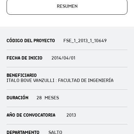
RESUMEN
CÓDIGO DEL PROYECTO
FSE_1_2013_1_10649
FECHA DE INICIO
2014/04/01
BENEFICIARIO
ITALO BOVE VANZULLI : FACULTAD DE INGENIERÍA
DURACIÓN
28
AÑO DE CONVOCATORIA
2013
DEPARTAMENTO
SALTO