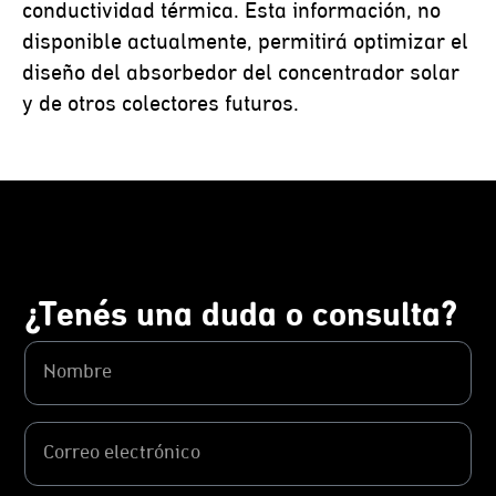
conductividad térmica. Esta información, no
disponible actualmente, permitirá optimizar el
diseño del absorbedor del concentrador solar
y de otros colectores futuros.
¿Tenés una duda o consulta?