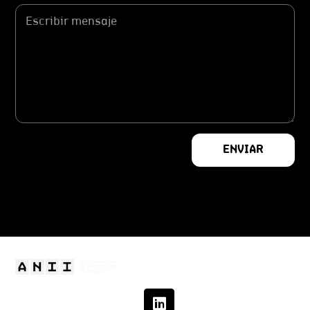
ENVIAR