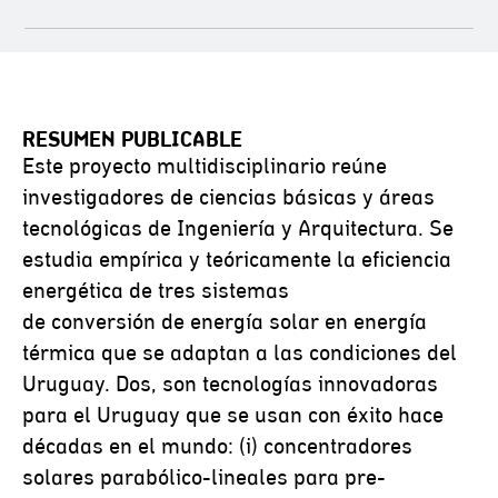
RESUMEN PUBLICABLE
Este proyecto multidisciplinario reúne
investigadores de ciencias básicas y áreas
tecnológicas de Ingeniería y Arquitectura. Se
estudia empírica y teóricamente la eficiencia
energética de tres sistemas
de conversión de energía solar en energía
térmica que se adaptan a las condiciones del
Uruguay. Dos, son tecnologías innovadoras
para el Uruguay que se usan con éxito hace
décadas en el mundo: (i) concentradores
solares parabólico-lineales para pre-