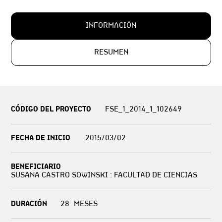
INFORMACIÓN
RESUMEN
CÓDIGO DEL PROYECTO
FSE_1_2014_1_102649
FECHA DE INICIO
2015/03/02
BENEFICIARIO
SUSANA CASTRO SOWINSKI : FACULTAD DE CIENCIAS
DURACIÓN
28