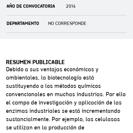
AÑO DE CONVOCATORIA
2014
DEPARTAMENTO
NO CORRESPONDE
RESUMEN PUBLICABLE
Debido a sus ventajas económicas y
ambientales, la biotecnología está
sustituyendo a los métodos químicos
convencionales en muchas industrias. Por ello
el campo de investigación y aplicación de las
enzimas industriales se está incrementando
sustancialmente. Por ejemplo, las celulasas
se utilizan en la producción de