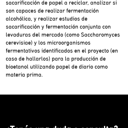
sacarificación de papel a reciclar, analizar si
son capaces de realizar fermentación
alcohólica, y realizar estudios de
sacarificación y fermentación conjunta con
levaduras del mercado (como Saccharomyces
cerevisiae) y los microorganismos
fermentativos identificados en el proyecto (en
caso de hallarlos) para la producción de
bioetanol utilizando papel de diario como
materia prima.