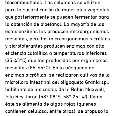
biocombustibles. Las celulasas se utilizan
para la sacarificación de materiales vegetales
que posteriormente se pueden fermentar para
la obtención de bioetanol. La mayoría de las
estas enzimas las producen microorganismos
mesófilos, pero los microorganismos sicrófilos
y sicrotolerantes producen enzimas con alta
eficiencia catalítica a temperaturas inferiores
(35-45°C) que las producidas por organismos
mesófilos (55-65°C). En la búsqueda de
enzimas sicrófilas, se realizaron cultivos de la
microflora intestinal del oligoqueto Grania sp.,
habitante de las costas de la Bahía Maxwell,
Isla Rey Jorge (58° 08´S; 58° 25´ W). Como
éste se alimenta de algas rojas (quienes
contienen celulosa, entre otros), se propuso la