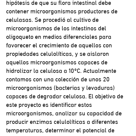
hipótesis de que su flora intestinal debe
contener microorganismos productores de
celulasas. Se procedió al cultivo de
microorganismos de los intestinos del
oligoqueto en medios diferenciales para
favorecer el crecimiento de aquellos con
propiedades celulolíticas, y se aislaron
aquellos microorganismos capaces de
hidrolizar la celulosa a 10°C. Actualmente
contamos con una colección de unos 20
microorganismos (bacterias y levaduras)
capaces de degradar celulosa. El objetivo de
este proyecto es identificar estos
microorganismos, analizar su capacidad de
producir enzimas celulolíticas a diferentes
temperaturas, determinar el potencial de