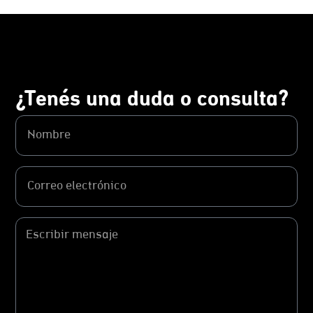
¿Tenés una duda o consulta?