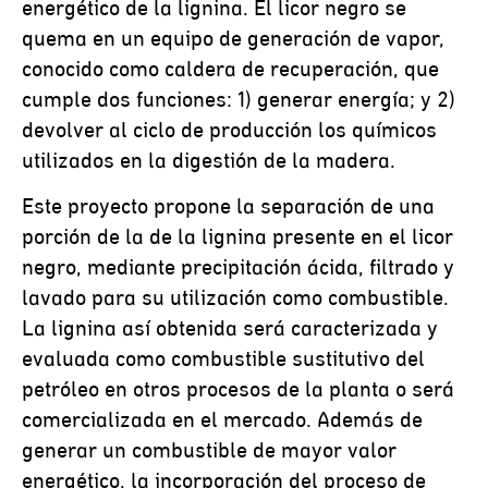
energético de la lignina. El licor negro se
quema en un equipo de generación de vapor,
conocido como caldera de recuperación, que
cumple dos funciones: 1) generar energía; y 2)
devolver al ciclo de producción los químicos
utilizados en la digestión de la madera.
Este proyecto propone la separación de una
porción de la de la lignina presente en el licor
negro, mediante precipitación ácida, filtrado y
lavado para su utilización como combustible.
La lignina así obtenida será caracterizada y
evaluada como combustible sustitutivo del
petróleo en otros procesos de la planta o será
comercializada en el mercado. Además de
generar un combustible de mayor valor
energético, la incorporación del proceso de