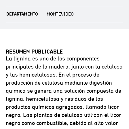
DEPARTAMENTO
MONTEVIDEO
RESUMEN PUBLICABLE
La lignina es uno de los componentes
principales de la madera, junto con la celulosa
y las hemicelulosas. En el proceso de
producción de celulosa mediante digestión
química se genera una solución compuesta de
lignina, hemicelulosa y residuos de los
productos químicos agregados, llamada licor
negro. Las plantas de celulosa utilizan el licor
negro como combustible, debido al alto valor