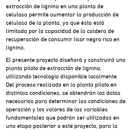
extracción de lignina en una planta de
celulosa permite aumentar la producción de
celulosa de la planta, ya que ésta está
limitada por la capacidad de la caldera de
recuperación de consumir licor negro rico en
lignina.
El presente proyecto diseñará y construirá una
planta piloto de extracción de lignina,
utilizando tecnología disponible localmente.
Del proceso realizado en la planta piloto en
distintas condiciones, se obtendrán los datos
necesarios para determinar las condiciones de
operación y los valores de las variables
fundamentales que podrán ser utilizadas en
una etapa posterior a este proyecto, para la