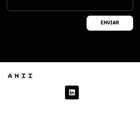
ENVIAR