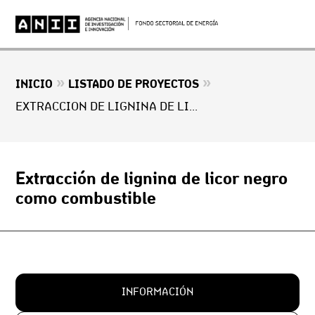
»
»
INICIO
LISTADO DE PROYECTOS
EXTRACCIÓN DE LIGNINA DE LICOR NEGRO COMO COMBUSTIBLE
Extracción de lignina de licor negro
como combustible
INFORMACIÓN