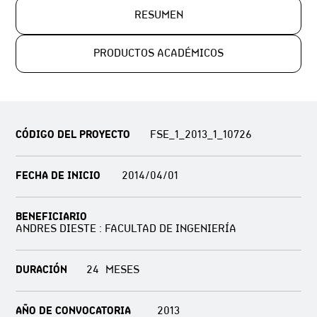
RESUMEN
PRODUCTOS ACADÉMICOS
CÓDIGO DEL PROYECTO
FSE_1_2013_1_10726
FECHA DE INICIO
2014/04/01
BENEFICIARIO
ANDRES DIESTE : FACULTAD DE INGENIERÍA
DURACIÓN
24
AÑO DE CONVOCATORIA
2013