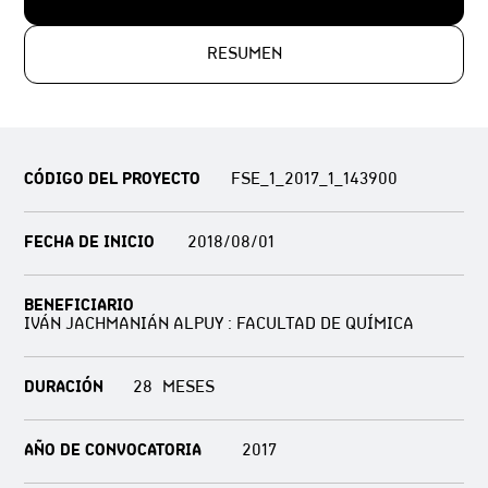
RESUMEN
CÓDIGO DEL PROYECTO
FSE_1_2017_1_143900
FECHA DE INICIO
2018/08/01
BENEFICIARIO
IVÁN JACHMANIÁN ALPUY : FACULTAD DE QUÍMICA
DURACIÓN
28
AÑO DE CONVOCATORIA
2017