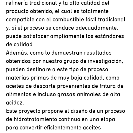
refinería tradicional y la alta calidad del
producto obtenido, el cual es totalmente
compatible con el combustible fósil tradicional
y, si el proceso se conduce adecuadamente,
puede satisfacer ampliamente los estándares
de calidad.
Además, como lo demuestran resultados
obtenidos por nuestro grupo de investigación,
pueden destinare a este tipo de proceso
materias primas de muy baja calidad, como
aceites de descarte provenientes de fritura de
alimentos e incluso grasas animales de alta
acidez.
Este proyecto propone el diseño de un proceso
de hidrotratamiento continuo en una etapa
para convertir eficientemente aceites