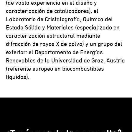
(de vasta experiencia en el diseño y
caracterización de catalizadores), el
Laboratorio de Cristalografía, Química del
Estado Sólido y Materiales (especializado en
caracterización estructural mediante
difracción de rayos X de polvo) y un grupo del
exterior: el Departamento de Energías
Renovables de la Universidad de Graz, Austria
(referente europeo en biocombustibles
líquidos).