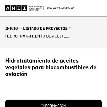
»
»
INICIO
LISTADO DE PROYECTOS
HIDROTRATAMIENTO DE ACEITES VEGETALES PARA BIOCOMBUSTIBLES DE AVIACIÓN
Hidrotratamiento de aceites
vegetales para biocombustibles de
aviación
INFORMACIÓN