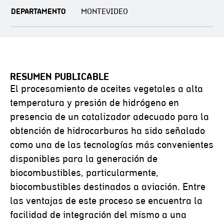
DEPARTAMENTO
MONTEVIDEO
RESUMEN PUBLICABLE
El procesamiento de aceites vegetales a alta
temperatura y presión de hidrógeno en
presencia de un catalizador adecuado para la
obtención de hidrocarburos ha sido señalado
como una de las tecnologías más convenientes
disponibles para la generación de
biocombustibles, particularmente,
biocombustibles destinados a aviación. Entre
las ventajas de este proceso se encuentra la
facilidad de integración del mismo a una