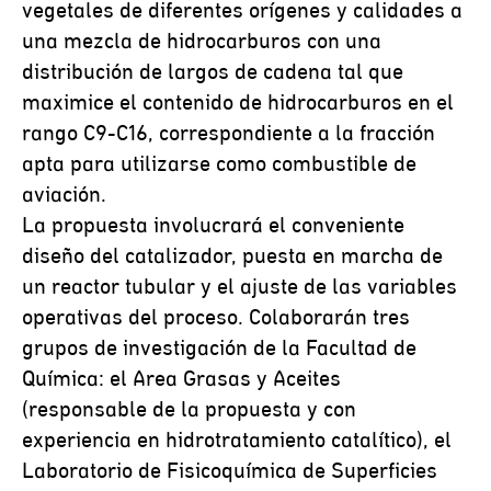
vegetales de diferentes orígenes y calidades a
una mezcla de hidrocarburos con una
distribución de largos de cadena tal que
maximice el contenido de hidrocarburos en el
rango C9-C16, correspondiente a la fracción
apta para utilizarse como combustible de
aviación.
La propuesta involucrará el conveniente
diseño del catalizador, puesta en marcha de
un reactor tubular y el ajuste de las variables
operativas del proceso. Colaborarán tres
grupos de investigación de la Facultad de
Química: el Area Grasas y Aceites
(responsable de la propuesta y con
experiencia en hidrotratamiento catalítico), el
Laboratorio de Fisicoquímica de Superficies