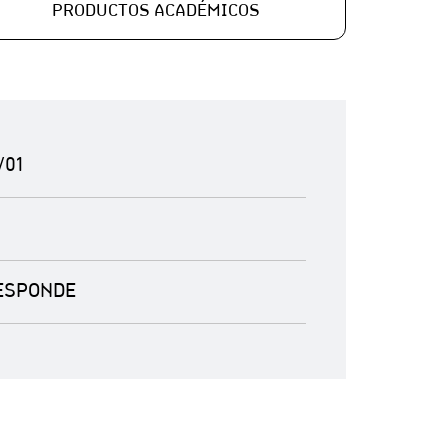
PRODUCTOS ACADÉMICOS
/01
ESPONDE