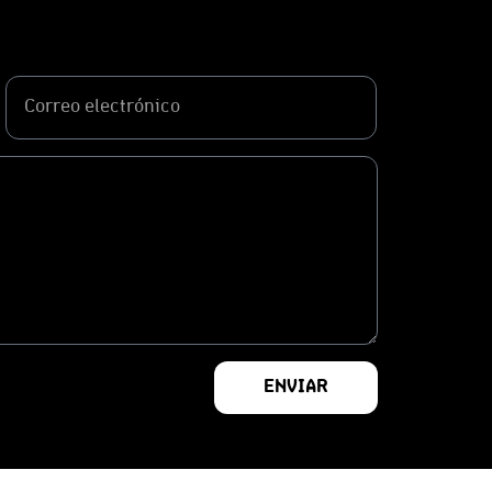
ENVIAR