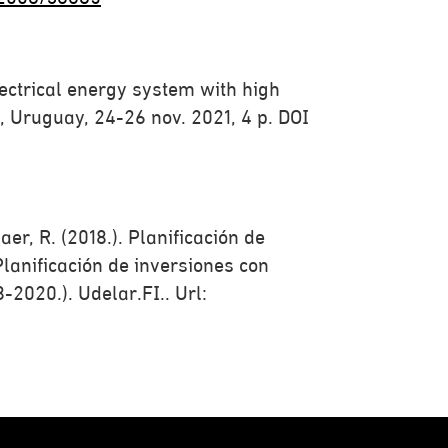
lectrical energy system with high
, Uruguay, 24-26 nov. 2021, 4 p. DOI
aer, R. (2018.). Planificación de
lanificación de inversiones con
2020.). Udelar.FI.. Url: