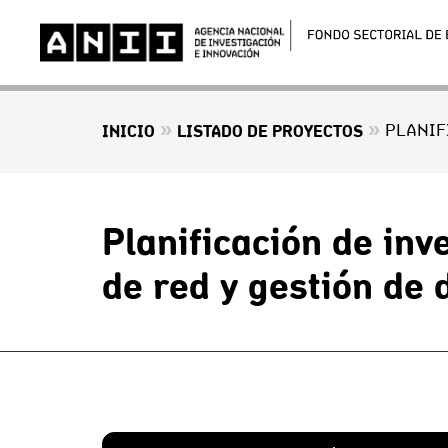
»
»
INICIO
LISTADO DE PROYECTOS
Planificación de inv
de red y gestión de