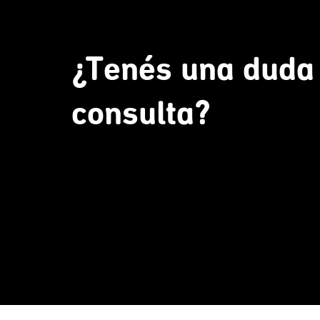
¿Tenés una duda
consulta?