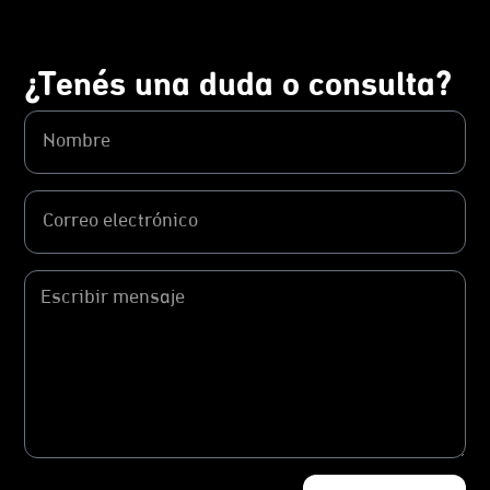
¿Tenés una duda o consulta?