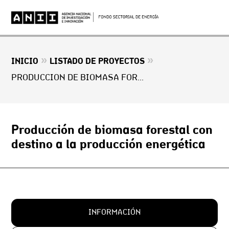
»
»
INICIO
LISTADO DE PROYECTOS
PRODUCCIÓN DE BIOMASA FORESTAL CON DESTINO A LA PRODUCCIÓN ENERGÉTICA
Producción de biomasa forestal con
destino a la producción energética
INFORMACIÓN