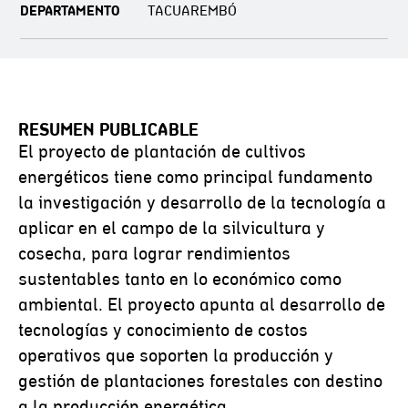
DEPARTAMENTO
TACUAREMBÓ
RESUMEN PUBLICABLE
El proyecto de plantación de cultivos
energéticos tiene como principal fundamento
la investigación y desarrollo de la tecnología a
aplicar en el campo de la silvicultura y
cosecha, para lograr rendimientos
sustentables tanto en lo económico como
ambiental. El proyecto apunta al desarrollo de
tecnologías y conocimiento de costos
operativos que soporten la producción y
gestión de plantaciones forestales con destino
a la producción energética.