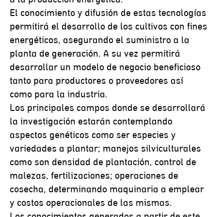
El conocimiento y difusión de estas tecnologías
permitirá el desarrollo de los cultivos con fines
energéticos, asegurando el suministro a la
planta de generación. A su vez permitirá
desarrollar un modelo de negocio beneficioso
tanto para productores o proveedores así
como para la industria.
Los principales campos donde se desarrollará
la investigación estarán contemplando
aspectos genéticos como ser especies y
variedades a plantar; manejos silviculturales
como son densidad de plantación, control de
malezas, fertilizaciones; operaciones de
cosecha, determinando maquinaria a emplear
y costos operacionales de las mismas.
Los conocimientos generados a partir de este