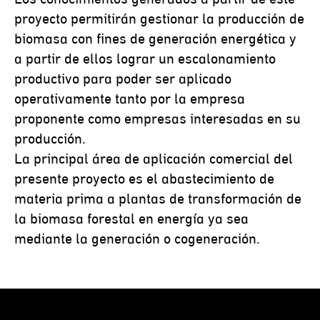
proyecto permitirán gestionar la producción de
biomasa con fines de generación energética y
a partir de ellos lograr un escalonamiento
productivo para poder ser aplicado
operativamente tanto por la empresa
proponente como empresas interesadas en su
producción.
La principal área de aplicación comercial del
presente proyecto es el abastecimiento de
materia prima a plantas de transformación de
la biomasa forestal en energía ya sea
mediante la generación o cogeneración.