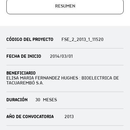
RESUMEN
CÓDIGO DEL PROYECTO
FSE_2_2013_1_11520
FECHA DE INICIO
2014/03/01
BENEFICIARIO
ELISA MARIA FERNANDEZ HUGHES : BIOELECTRICA DE
TACUAREMBÓ S.A.
DURACIÓN
30
AÑO DE CONVOCATORIA
2013