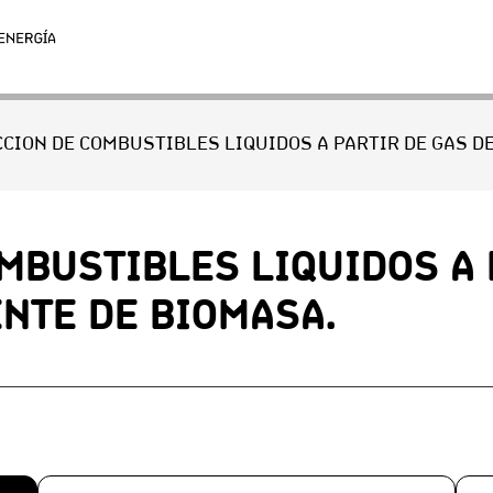
MBUSTIBLES LIQUIDOS A 
NTE DE BIOMASA.