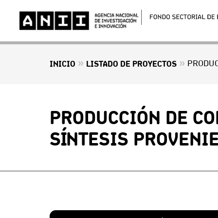
»
»
INICIO
LISTADO DE PROYECTOS
PRODUCCIÓN DE CO
SÍNTESIS PROVENIE