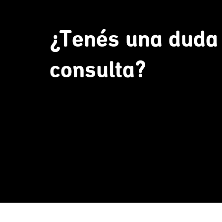
¿Tenés una duda
consulta?