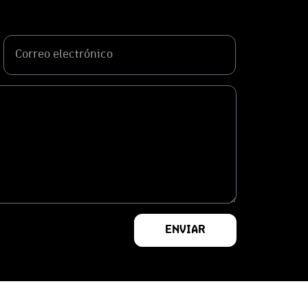
ENVIAR