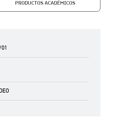
PRODUCTOS ACADÉMICOS
/01
DEO