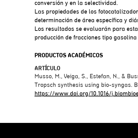
conversión y en la selectividad.
Las propiedades de los fotocatalizador
determinación de área específica y di
Los resultados se evaluarán para esta
producción de fracciones tipo gasolina 
PRODUCTOS ACADÉMICOS
ARTÍCULO
Musso, M., Veiga, S., Estefan, N., & Bus
Tropsch synthesis using bio-syngas. B
https://www.doi.org/10.1016/j.biombio