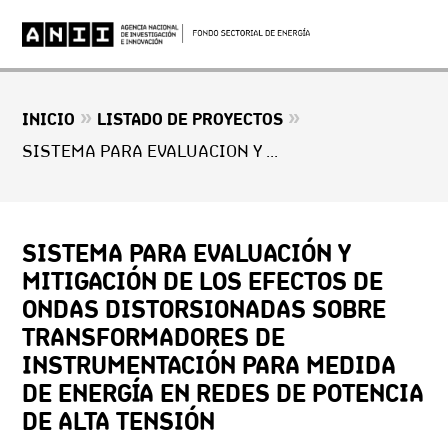
»
»
INICIO
LISTADO DE PROYECTOS
SISTEMA PARA EVALUACIÓN Y MITIGACIÓN DE LOS EFECTOS DE ONDAS DISTORSIONADAS SOBRE TRANSFORMADORES DE INSTRUMENTACIÓN PARA MEDIDA DE ENERGÍA EN REDES DE POTENCIA DE ALTA TENSIÓN
SISTEMA PARA EVALUACIÓN Y
MITIGACIÓN DE LOS EFECTOS DE
ONDAS DISTORSIONADAS SOBRE
TRANSFORMADORES DE
INSTRUMENTACIÓN PARA MEDIDA
DE ENERGÍA EN REDES DE POTENCIA
DE ALTA TENSIÓN