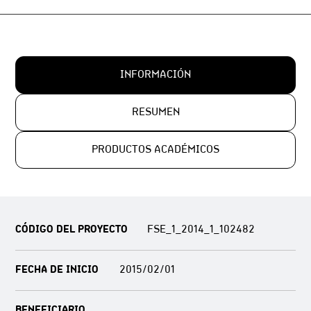
INFORMACIÓN
RESUMEN
PRODUCTOS ACADÉMICOS
CÓDIGO DEL PROYECTO
FSE_1_2014_1_102482
FECHA DE INICIO
2015/02/01
BENEFICIARIO