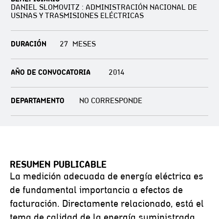
DANIEL SLOMOVITZ : ADMINISTRACIÓN NACIONAL DE
USINAS Y TRASMISIONES ELÉCTRICAS
DURACIÓN
27
AÑO DE CONVOCATORIA
2014
DEPARTAMENTO
NO CORRESPONDE
RESUMEN PUBLICABLE
La medición adecuada de energía eléctrica es
de fundamental importancia a efectos de
facturación. Directamente relacionado, está el
tema de calidad de la energía suministrada.