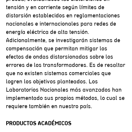
tensión y en corriente según límites de
distorsión establecidos en reglamentaciones
nacionales e internacionales para redes de
energía eléctrica de alta tensión.
Adicionalmente, se investigarán sistemas de
compensación que permitan mitigar los
efectos de ondas distorsionadas sobre los
errores de los transformadores. Es de resaltar
que no existen sistemas comerciales que
logren los objetivos planteados. Los
Laboratorios Nacionales más avanzados han
implementado sus propios métodos, lo cual se
requiere también en nuestro país.
PRODUCTOS ACADÉMICOS