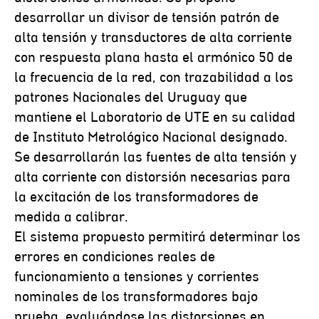
desarrollar un divisor de tensión patrón de
alta tensión y transductores de alta corriente
con respuesta plana hasta el armónico 50 de
la frecuencia de la red, con trazabilidad a los
patrones Nacionales del Uruguay que
mantiene el Laboratorio de UTE en su calidad
de Instituto Metrológico Nacional designado.
Se desarrollarán las fuentes de alta tensión y
alta corriente con distorsión necesarias para
la excitación de los transformadores de
medida a calibrar.
El sistema propuesto permitirá determinar los
errores en condiciones reales de
funcionamiento a tensiones y corrientes
nominales de los transformadores bajo
prueba, evaluándose las distorsiones en