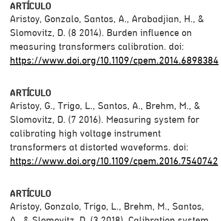
ARTÍCULO
Aristoy, Gonzalo, Santos, A., Arabadjian, H., &
Slomovitz, D. (8 2014). Burden influence on
measuring transformers calibration. doi:
https://www.doi.org/10.1109/cpem.2014.6898384
ARTÍCULO
Aristoy, G., Trigo, L., Santos, A., Brehm, M., &
Slomovitz, D. (7 2016). Measuring system for
calibrating high voltage instrument
transformers at distorted waveforms. doi:
https://www.doi.org/10.1109/cpem.2016.7540742
ARTÍCULO
Aristoy, Gonzalo, Trigo, L., Brehm, M., Santos,
A., & Slomovitz, D. (3 2018). Calibration system