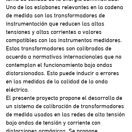
Uno de los eslabones relevantes en la cadena
de medida son los transformadores de
instrumentación que reducen las altas
tensiones y altas corrientes a valores
compatibles con los instrumentos medidores.
Estos transformadores son calibrados de
acuerdo a normativas internacionales que no
contemplan el funcionamiento bajo ondas
distorsionadas. Esto puede inducir a errores
en las medidas de la calidad de la onda
eléctrica.
El presente proyecto propone el desarrollo de
un sistema de calibración de transformadores
de medida usados en las redes de alta tensión
bajo ondas de tensión y corriente con
distorsiones armónicas. Se propone