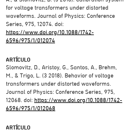
for voltage transformers under distorted
waveforms. Journal of Physics: Conference
Series, 975, 12074. doi:
https://www.doi.org/10.1088/1742-
6596/975/1/012074
ARTÍCULO
Slomovitz, D., Aristoy, G., Santos, A., Brehm,
M., & Trigo, L. (3 2018). Behavior of voltage
transformers under distorted waveforms.
Journal of Physics: Conference Series, 975,
12068. doi:
https://www.doi.org/10.1088/1742-
6596/975/1/012068
ARTÍCULO