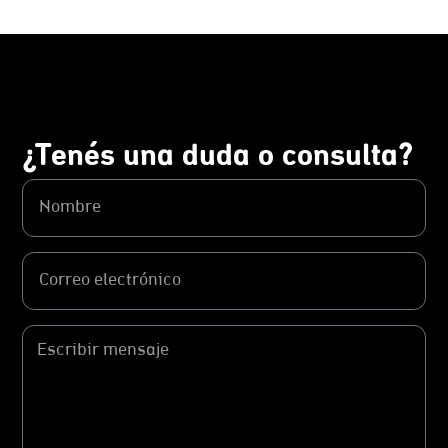
¿Tenés una duda o consulta?