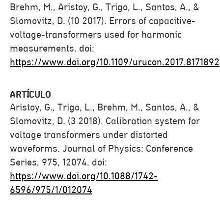
Brehm, M., Aristoy, G., Trigo, L., Santos, A., &
Slomovitz, D. (10 2017). Errors of capacitive-
voltage-transformers used for harmonic
measurements. doi:
https://www.doi.org/10.1109/urucon.2017.8171892
ARTÍCULO
Aristoy, G., Trigo, L., Brehm, M., Santos, A., &
Slomovitz, D. (3 2018). Calibration system for
voltage transformers under distorted
waveforms. Journal of Physics: Conference
Series, 975, 12074. doi:
https://www.doi.org/10.1088/1742-
6596/975/1/012074