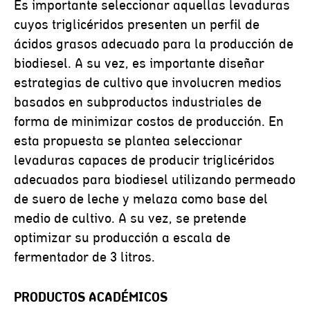
Es importante seleccionar aquellas levaduras
cuyos triglicéridos presenten un perfil de
ácidos grasos adecuado para la producción de
biodiesel. A su vez, es importante diseñar
estrategias de cultivo que involucren medios
basados en subproductos industriales de
forma de minimizar costos de producción. En
esta propuesta se plantea seleccionar
levaduras capaces de producir triglicéridos
adecuados para biodiesel utilizando permeado
de suero de leche y melaza como base del
medio de cultivo. A su vez, se pretende
optimizar su producción a escala de
fermentador de 3 litros.
PRODUCTOS ACADÉMICOS