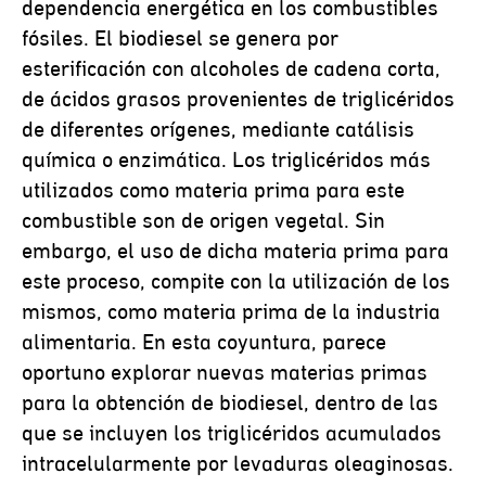
dependencia energética en los combustibles
fósiles. El biodiesel se genera por
esterificación con alcoholes de cadena corta,
de ácidos grasos provenientes de triglicéridos
de diferentes orígenes, mediante catálisis
química o enzimática. Los triglicéridos más
utilizados como materia prima para este
combustible son de origen vegetal. Sin
embargo, el uso de dicha materia prima para
este proceso, compite con la utilización de los
mismos, como materia prima de la industria
alimentaria. En esta coyuntura, parece
oportuno explorar nuevas materias primas
para la obtención de biodiesel, dentro de las
que se incluyen los triglicéridos acumulados
intracelularmente por levaduras oleaginosas.