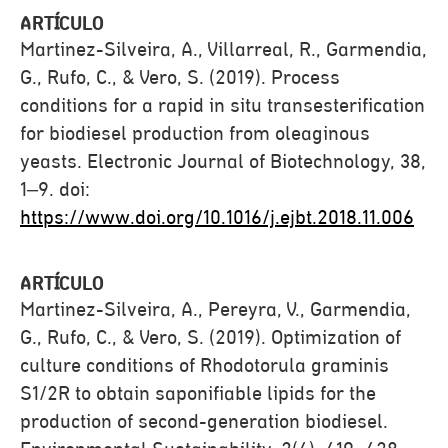
ARTÍCULO
Martinez-Silveira, A., Villarreal, R., Garmendia,
G., Rufo, C., & Vero, S. (2019). Process
conditions for a rapid in situ transesterification
for biodiesel production from oleaginous
yeasts. Electronic Journal of Biotechnology, 38,
1–9. doi:
https://www.doi.org/10.1016/j.ejbt.2018.11.006
ARTÍCULO
Martinez-Silveira, A., Pereyra, V., Garmendia,
G., Rufo, C., & Vero, S. (2019). Optimization of
culture conditions of Rhodotorula graminis
S1/2R to obtain saponifiable lipids for the
production of second-generation biodiesel.