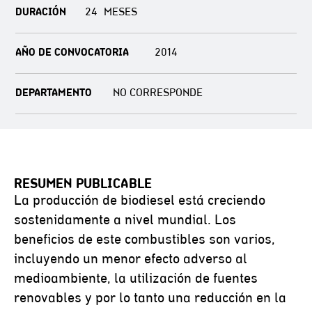
DURACIÓN
24
AÑO DE CONVOCATORIA
2014
DEPARTAMENTO
NO CORRESPONDE
RESUMEN PUBLICABLE
La producción de biodiesel está creciendo
sostenidamente a nivel mundial. Los
beneficios de este combustibles son varios,
incluyendo un menor efecto adverso al
medioambiente, la utilización de fuentes
renovables y por lo tanto una reducción en la