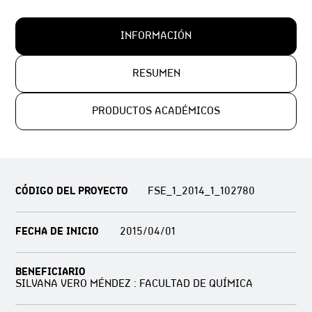
INFORMACIÓN
RESUMEN
PRODUCTOS ACADÉMICOS
CÓDIGO DEL PROYECTO
FSE_1_2014_1_102780
FECHA DE INICIO
2015/04/01
BENEFICIARIO
SILVANA VERO MÉNDEZ : FACULTAD DE QUÍMICA