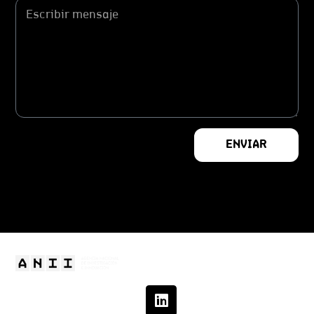
ENVIAR