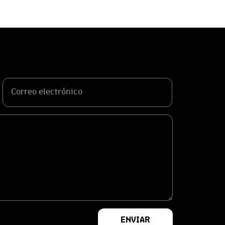
ENVIAR