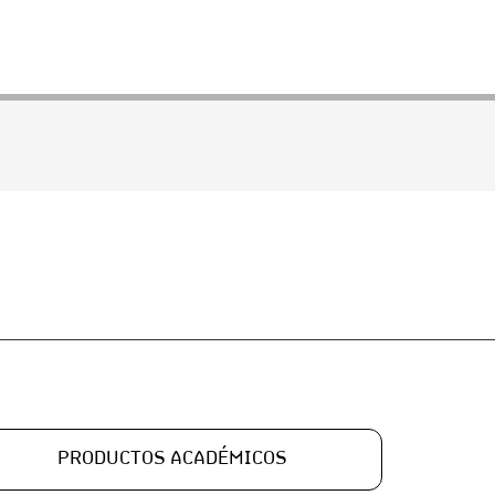
PRODUCTOS ACADÉMICOS