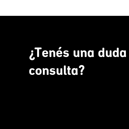
¿Tenés una duda
consulta?